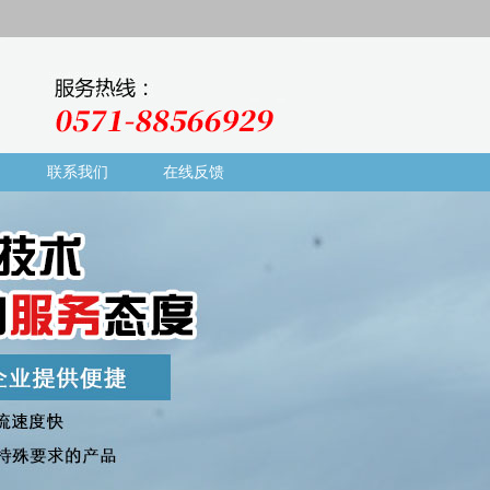
联系我们
在线反馈