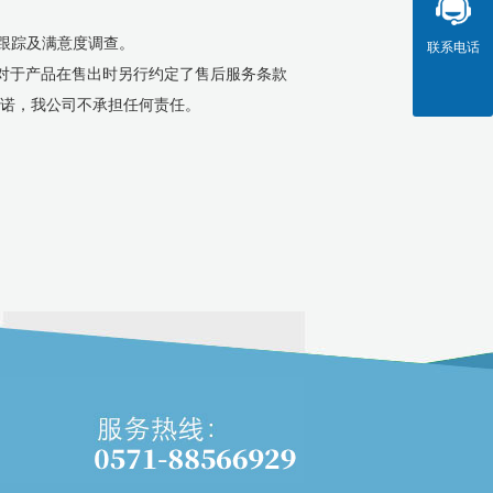
行跟踪及满意度调查。
联系电话
对于产品在售出时另行约定了售后服务条款
承诺，我公司不承担任何责任。