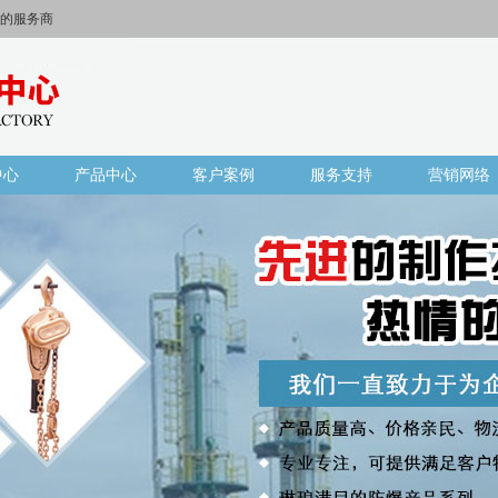
的服务商
中心
产品中心
客户案例
服务支持
营销网络