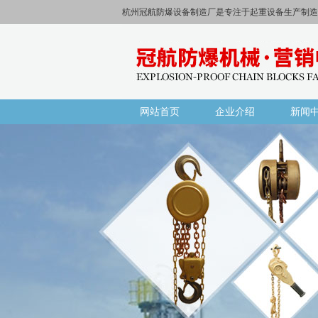
杭州冠航防爆设备制造厂是专注于起重设备生产制造
网站首页
企业介绍
新闻