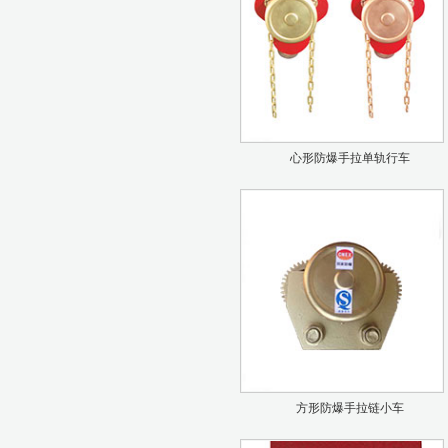
心形防爆手拉单轨行车
方形防爆手拉链小车