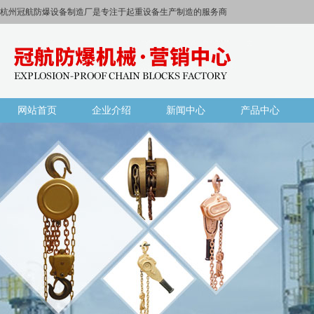
杭州冠航防爆设备制造厂是专注于起重设备生产制造的服务商
网站首页
企业介绍
新闻中心
产品中心