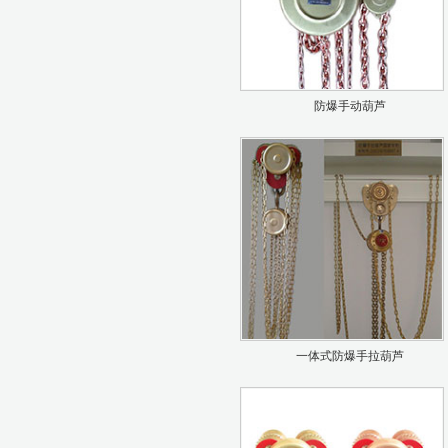
防爆手动葫芦
一体式防爆手拉葫芦