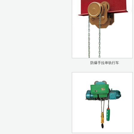
防爆手拉单轨行车